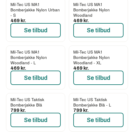
Mil-Tec US MA1
Mil-Tec US MA1
Bomberjakke Nylon Urban
Bomberjakke Nylon
- S
Woodland
469 kr.
469 kr.
Se tilbud
Se tilbud
Mil-Tec US MA1
Mil-Tec US MA1
Bomberjakke Nylon
Bomberjakke Nylon
Woodland - L
Woodland - XL
469 kr.
469 kr.
Se tilbud
Se tilbud
Mil-Tec US Taktisk
Mil-Tec US Taktisk
Bomberjakke Blå
Bomberjakke Blå - L
799 kr.
799 kr.
Se tilbud
Se tilbud