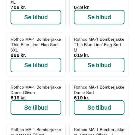
XL
709 kr.
649 kr.
Se tilbud
Se tilbud
Rothco MA-1 Bomberjakke
Rothco MA-1 Bomberjakke
'Thin Blue Line' Flag Sort -
'Thin Blue Line' Flag Sort -
3XL
M
689 kr.
619 kr.
Se tilbud
Se tilbud
Rothco MA-1 Bomberjakke
Rothco MA-1 Bomberjakke
Dame Oliven
Dame Sort
619 kr.
619 kr.
Se tilbud
Se tilbud
Rothco MA-1 Bomberjakke
Rothco MA-1 Bomberjakke
m. patches Oliven
m. patches Oliven - L