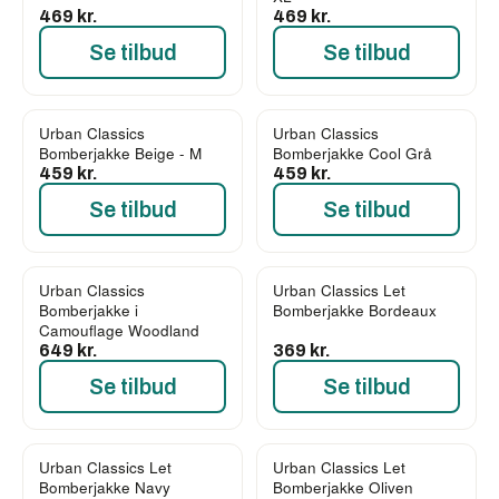
469 kr.
469 kr.
Se tilbud
Se tilbud
Urban Classics
Urban Classics
Bomberjakke Beige - M
Bomberjakke Cool Grå
459 kr.
459 kr.
Se tilbud
Se tilbud
Urban Classics
Urban Classics Let
Bomberjakke i
Bomberjakke Bordeaux
Camouflage Woodland
649 kr.
369 kr.
Se tilbud
Se tilbud
Urban Classics Let
Urban Classics Let
Bomberjakke Navy
Bomberjakke Oliven