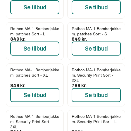
Se tilbud
Se tilbud
Rothco MA-1 Bomberjakke
Rothco MA-1 Bomberjakke
m. patches Sort - L
m. patches Sort - S
849 kr.
849 kr.
Se tilbud
Se tilbud
Rothco MA-1 Bomberjakke
Rothco MA-1 Bomberjakke
m. patches Sort - XL
m. Security Print Sort -
2XL
849 kr.
789 kr.
Se tilbud
Se tilbud
Rothco MA-1 Bomberjakke
Rothco MA-1 Bomberjakke
m. Security Print Sort -
m. Security Print Sort - L
3XL