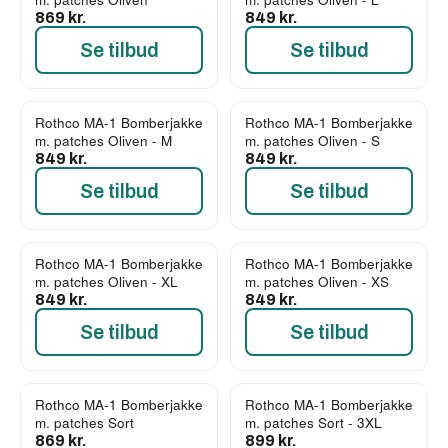
869 kr.
849 kr.
Se tilbud
Se tilbud
Rothco MA-1 Bomberjakke
Rothco MA-1 Bomberjakke
m. patches Oliven - M
m. patches Oliven - S
849 kr.
849 kr.
Se tilbud
Se tilbud
Rothco MA-1 Bomberjakke
Rothco MA-1 Bomberjakke
m. patches Oliven - XL
m. patches Oliven - XS
849 kr.
849 kr.
Se tilbud
Se tilbud
Rothco MA-1 Bomberjakke
Rothco MA-1 Bomberjakke
m. patches Sort
m. patches Sort - 3XL
869 kr.
899 kr.