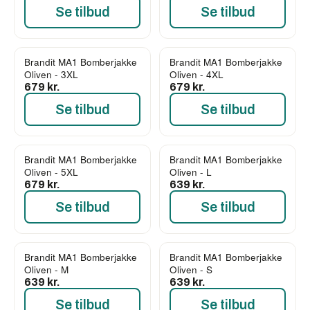
Se tilbud
Se tilbud
Brandit MA1 Bomberjakke
Brandit MA1 Bomberjakke
Oliven - 3XL
Oliven - 4XL
679 kr.
679 kr.
Se tilbud
Se tilbud
Brandit MA1 Bomberjakke
Brandit MA1 Bomberjakke
Oliven - 5XL
Oliven - L
679 kr.
639 kr.
Se tilbud
Se tilbud
Brandit MA1 Bomberjakke
Brandit MA1 Bomberjakke
Oliven - M
Oliven - S
639 kr.
639 kr.
Se tilbud
Se tilbud