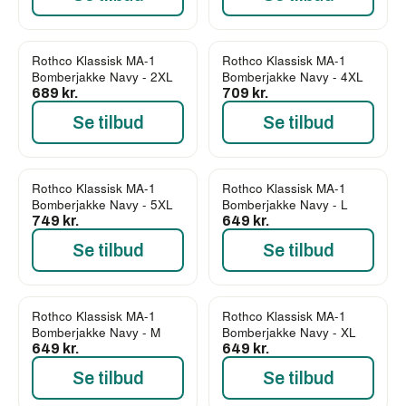
Rothco Klassisk MA-1
Rothco Klassisk MA-1
Bomberjakke Navy - 2XL
Bomberjakke Navy - 4XL
689 kr.
709 kr.
Se tilbud
Se tilbud
Rothco Klassisk MA-1
Rothco Klassisk MA-1
Bomberjakke Navy - 5XL
Bomberjakke Navy - L
749 kr.
649 kr.
Se tilbud
Se tilbud
Rothco Klassisk MA-1
Rothco Klassisk MA-1
Bomberjakke Navy - M
Bomberjakke Navy - XL
649 kr.
649 kr.
Se tilbud
Se tilbud