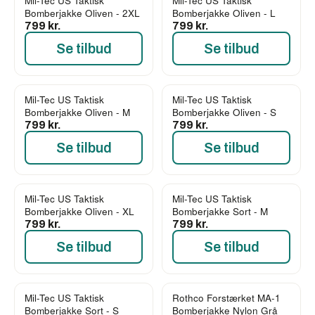
Mil-Tec US Taktisk
Mil-Tec US Taktisk
Bomberjakke Oliven - 2XL
Bomberjakke Oliven - L
799 kr.
799 kr.
Se tilbud
Se tilbud
Mil-Tec US Taktisk
Mil-Tec US Taktisk
Bomberjakke Oliven - M
Bomberjakke Oliven - S
799 kr.
799 kr.
Se tilbud
Se tilbud
Mil-Tec US Taktisk
Mil-Tec US Taktisk
Bomberjakke Oliven - XL
Bomberjakke Sort - M
799 kr.
799 kr.
Se tilbud
Se tilbud
Mil-Tec US Taktisk
Rothco Forstærket MA-1
Bomberjakke Sort - S
Bomberjakke Nylon Grå