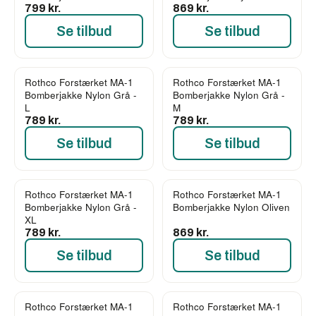
799 kr.
869 kr.
Se tilbud
Se tilbud
Rothco Forstærket MA-1
Rothco Forstærket MA-1
Bomberjakke Nylon Grå -
Bomberjakke Nylon Grå -
L
M
789 kr.
789 kr.
Se tilbud
Se tilbud
Rothco Forstærket MA-1
Rothco Forstærket MA-1
Bomberjakke Nylon Grå -
Bomberjakke Nylon Oliven
XL
789 kr.
869 kr.
Se tilbud
Se tilbud
Rothco Forstærket MA-1
Rothco Forstærket MA-1