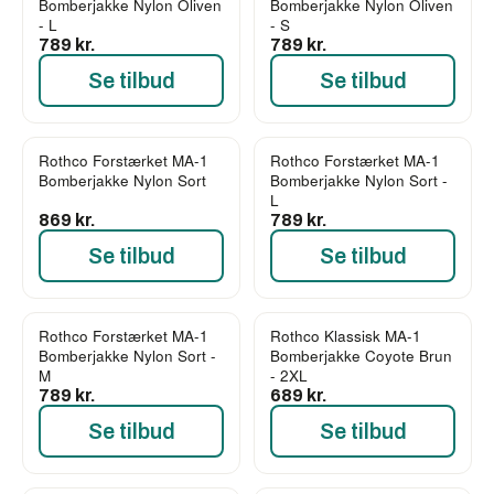
Bomberjakke Nylon Oliven
Bomberjakke Nylon Oliven
- L
- S
789 kr.
789 kr.
Se tilbud
Se tilbud
Rothco Forstærket MA-1
Rothco Forstærket MA-1
Bomberjakke Nylon Sort
Bomberjakke Nylon Sort -
L
869 kr.
789 kr.
Se tilbud
Se tilbud
Rothco Forstærket MA-1
Rothco Klassisk MA-1
Bomberjakke Nylon Sort -
Bomberjakke Coyote Brun
M
- 2XL
789 kr.
689 kr.
Se tilbud
Se tilbud