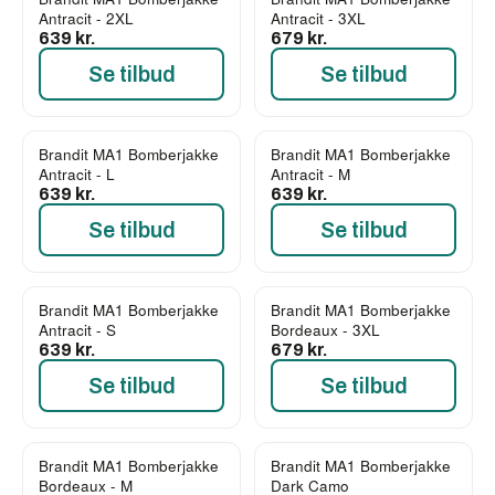
Antracit - 2XL
Antracit - 3XL
639 kr.
679 kr.
Se tilbud
Se tilbud
Brandit MA1 Bomberjakke
Brandit MA1 Bomberjakke
Antracit - L
Antracit - M
639 kr.
639 kr.
Se tilbud
Se tilbud
Brandit MA1 Bomberjakke
Brandit MA1 Bomberjakke
Antracit - S
Bordeaux - 3XL
639 kr.
679 kr.
Se tilbud
Se tilbud
Brandit MA1 Bomberjakke
Brandit MA1 Bomberjakke
Bordeaux - M
Dark Camo