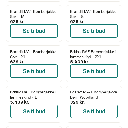
Brandit MA1 Bomberjakke
Brandit MA1 Bomberjakke
Sort - M
Sort - S
639 kr.
639 kr.
Se tilbud
Se tilbud
Brandit MA1 Bomberjakke
Britisk RAF Bomberjakke i
Sort - XL
lammeskind - 2XL
639 kr.
5.439 kr.
Se tilbud
Se tilbud
Britisk RAF Bomberjakke i
Fostex MA-1 Bomberjakke
lammeskind - L
Børn Woodland
5.439 kr.
329 kr.
Se tilbud
Se tilbud