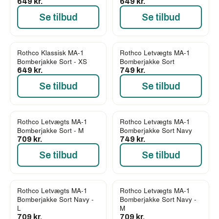
649 kr.
649 kr.
Se tilbud
Se tilbud
Rothco Klassisk MA-1
Rothco Letvægts MA-1
Bomberjakke Sort - XS
Bomberjakke Sort
649 kr.
749 kr.
Se tilbud
Se tilbud
Rothco Letvægts MA-1
Rothco Letvægts MA-1
Bomberjakke Sort - M
Bomberjakke Sort Navy
709 kr.
749 kr.
Se tilbud
Se tilbud
Rothco Letvægts MA-1
Rothco Letvægts MA-1
Bomberjakke Sort Navy -
Bomberjakke Sort Navy -
L
M
709 kr.
709 kr.