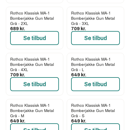
Rothco Klassisk MA-1
Rothco Klassisk MA-1
Bomberjakke Gun Metal
Bomberjakke Gun Metal
Grå - 2XL
Grå - 3XL
689 kr.
709 kr.
Se tilbud
Se tilbud
Rothco Klassisk MA-1
Rothco Klassisk MA-1
Bomberjakke Gun Metal
Bomberjakke Gun Metal
Grå - 4XL
Grå - L
709 kr.
649 kr.
Se tilbud
Se tilbud
Rothco Klassisk MA-1
Rothco Klassisk MA-1
Bomberjakke Gun Metal
Bomberjakke Gun Metal
Grå - M
Grå - S
649 kr.
649 kr.