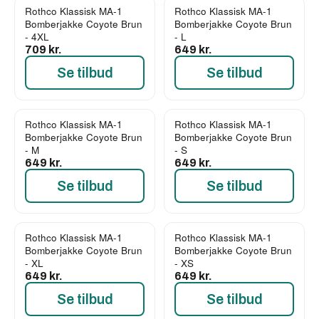
Rothco Klassisk MA-1
Rothco Klassisk MA-1
Bomberjakke Coyote Brun
Bomberjakke Coyote Brun
- 4XL
- L
709 kr.
649 kr.
Se tilbud
Se tilbud
Rothco Klassisk MA-1
Rothco Klassisk MA-1
Bomberjakke Coyote Brun
Bomberjakke Coyote Brun
- M
- S
649 kr.
649 kr.
Se tilbud
Se tilbud
Rothco Klassisk MA-1
Rothco Klassisk MA-1
Bomberjakke Coyote Brun
Bomberjakke Coyote Brun
- XL
- XS
649 kr.
649 kr.
Se tilbud
Se tilbud