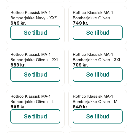
Rothco Klassisk MA-1
Rothco Klassisk MA-1
Bomberjakke Navy - XXS
Bomberjakke Oliven
649 kr.
749 kr.
Se tilbud
Se tilbud
Rothco Klassisk MA-1
Rothco Klassisk MA-1
Bomberjakke Oliven - 2XL
Bomberjakke Oliven - 3XL
689 kr.
709 kr.
Se tilbud
Se tilbud
Rothco Klassisk MA-1
Rothco Klassisk MA-1
Bomberjakke Oliven - L
Bomberjakke Oliven - M
649 kr.
649 kr.
Se tilbud
Se tilbud