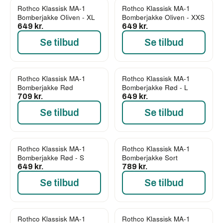
Rothco Klassisk MA-1
Rothco Klassisk MA-1
Bomberjakke Oliven - XL
Bomberjakke Oliven - XXS
649 kr.
649 kr.
Se tilbud
Se tilbud
Rothco Klassisk MA-1
Rothco Klassisk MA-1
Bomberjakke Rød
Bomberjakke Rød - L
709 kr.
649 kr.
Se tilbud
Se tilbud
Rothco Klassisk MA-1
Rothco Klassisk MA-1
Bomberjakke Rød - S
Bomberjakke Sort
649 kr.
789 kr.
Se tilbud
Se tilbud
Rothco Klassisk MA-1
Rothco Klassisk MA-1