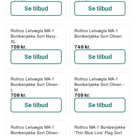
Se tilbud
Se tilbud
Rothco Letvægts MA-1
Rothco Letvægts MA-1
Bomberjakke Sort Navy -
Bomberjakke Sort Oliven
XL
709 kr.
749 kr.
Se tilbud
Se tilbud
Rothco Letvægts MA-1
Rothco Letvægts MA-1
Bomberjakke Sort Oliven -
Bomberjakke Sort Oliven -
L
M
709 kr.
709 kr.
Se tilbud
Se tilbud
Rothco Letvægts MA-1
Rothco MA-1 Bomberjakke
Bomberjakke Sort Oliven -
'Thin Blue Line' Flag Sort