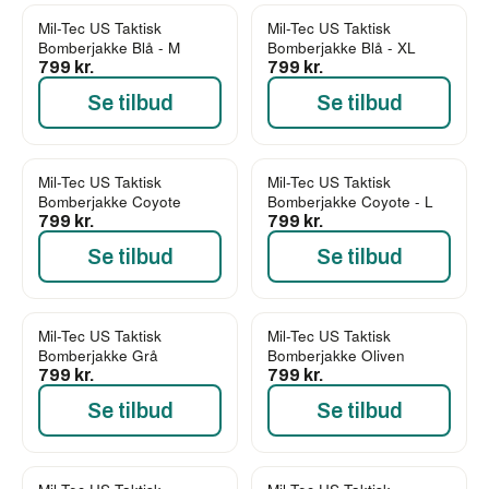
Mil-Tec US Taktisk
Mil-Tec US Taktisk
Bomberjakke Blå - M
Bomberjakke Blå - XL
799 kr.
799 kr.
Se tilbud
Se tilbud
Mil-Tec US Taktisk
Mil-Tec US Taktisk
Bomberjakke Coyote
Bomberjakke Coyote - L
799 kr.
799 kr.
Se tilbud
Se tilbud
Mil-Tec US Taktisk
Mil-Tec US Taktisk
Bomberjakke Grå
Bomberjakke Oliven
799 kr.
799 kr.
Se tilbud
Se tilbud