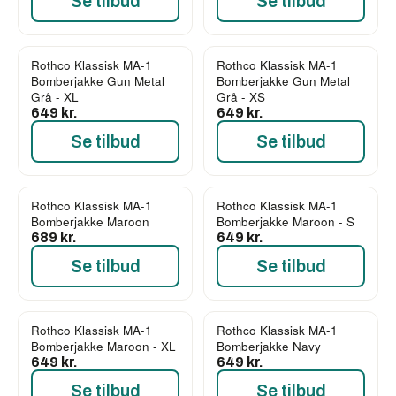
Se tilbud
Se tilbud
Rothco Klassisk MA-1
Rothco Klassisk MA-1
Bomberjakke Gun Metal
Bomberjakke Gun Metal
Grå - XL
Grå - XS
649 kr.
649 kr.
Se tilbud
Se tilbud
Rothco Klassisk MA-1
Rothco Klassisk MA-1
Bomberjakke Maroon
Bomberjakke Maroon - S
689 kr.
649 kr.
Se tilbud
Se tilbud
Rothco Klassisk MA-1
Rothco Klassisk MA-1
Bomberjakke Maroon - XL
Bomberjakke Navy
649 kr.
649 kr.
Se tilbud
Se tilbud