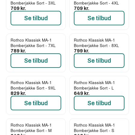
Bomberjakke Sort - 3XL
Bomberjakke Sort - 4XL
709 kr.
709 kr.
Se tilbud
Se tilbud
Rothco Klassisk MA-1
Rothco Klassisk MA-1
Bomberjakke Sort - 7XL
Bomberjakke Sort - 8XL
789 kr.
799 kr.
Se tilbud
Se tilbud
Rothco Klassisk MA-1
Rothco Klassisk MA-1
Bomberjakke Sort - 9XL
Bomberjakke Sort - L
829 kr.
649 kr.
Se tilbud
Se tilbud
Rothco Klassisk MA-1
Rothco Klassisk MA-1
Bomberjakke Sort - M
Bomberjakke Sort - S