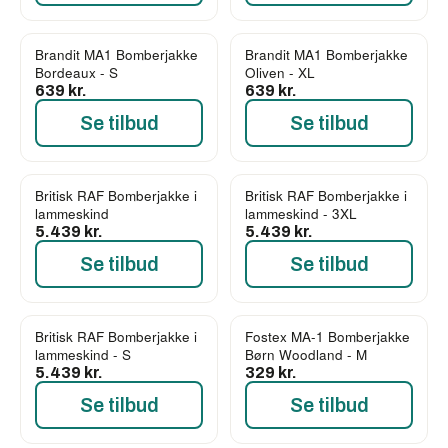
Brandit MA1 Bomberjakke
Brandit MA1 Bomberjakke
Bordeaux - S
Oliven - XL
639 kr.
639 kr.
Se tilbud
Se tilbud
Britisk RAF Bomberjakke i
Britisk RAF Bomberjakke i
lammeskind
lammeskind - 3XL
5.439 kr.
5.439 kr.
Se tilbud
Se tilbud
Britisk RAF Bomberjakke i
Fostex MA-1 Bomberjakke
lammeskind - S
Børn Woodland - M
5.439 kr.
329 kr.
Se tilbud
Se tilbud