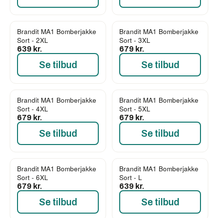
Brandit MA1 Bomberjakke
Brandit MA1 Bomberjakke
Sort - 2XL
Sort - 3XL
639 kr.
679 kr.
Se tilbud
Se tilbud
Brandit MA1 Bomberjakke
Brandit MA1 Bomberjakke
Sort - 4XL
Sort - 5XL
679 kr.
679 kr.
Se tilbud
Se tilbud
Brandit MA1 Bomberjakke
Brandit MA1 Bomberjakke
Sort - 6XL
Sort - L
679 kr.
639 kr.
Se tilbud
Se tilbud