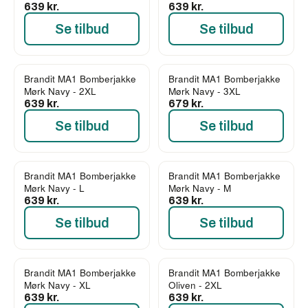
639 kr.
639 kr.
Se tilbud
Se tilbud
Brandit MA1 Bomberjakke
Brandit MA1 Bomberjakke
Mørk Navy - 2XL
Mørk Navy - 3XL
639 kr.
679 kr.
Se tilbud
Se tilbud
Brandit MA1 Bomberjakke
Brandit MA1 Bomberjakke
Mørk Navy - L
Mørk Navy - M
639 kr.
639 kr.
Se tilbud
Se tilbud
Brandit MA1 Bomberjakke
Brandit MA1 Bomberjakke
Mørk Navy - XL
Oliven - 2XL
639 kr.
639 kr.